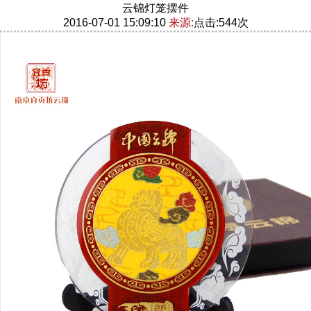
云锦灯笼摆件
2016-07-01 15:09:10
来源:
点击:544次