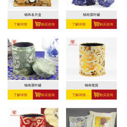
锦布名片盒
锦布茶叶罐
了解详情
购买咨询
了解详情
购买咨询
锦布茶叶罐
锦布笔筒
了解详情
购买咨询
了解详情
购买咨询