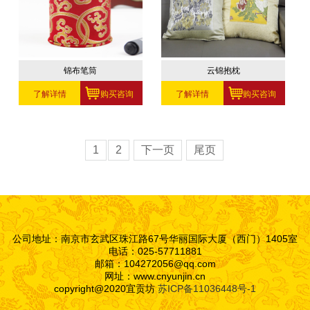
锦布笔筒
云锦抱枕
了解详情
购买咨询
了解详情
购买咨询
1
2
下一页
尾页
公司地址：南京市玄武区珠江路67号华丽国际大厦（西门）1405室
电话：025-57711881
邮箱：104272056@qq.com
网址：www.cnyunjin.cn
copyright@2020宜贡坊
苏ICP备11036448号-1