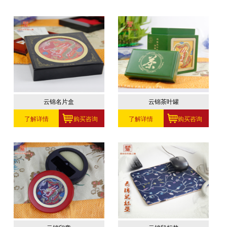
云锦名片盒
云锦茶叶罐
了解详情
购买咨询
了解详情
购买咨询