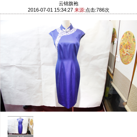
云锦旗袍
2016-07-01 15:34:27
来源:
点击:786次