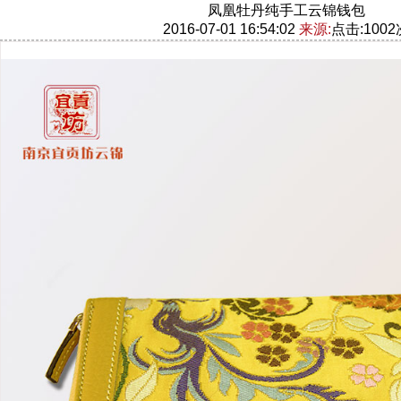
凤凰牡丹纯手工云锦钱包
2016-07-01 16:54:02
来源:
点击:1002