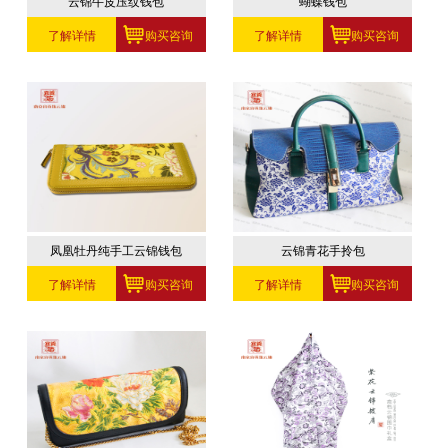
云锦牛皮压纹钱包
蝴蝶钱包
了解详情
购买咨询
了解详情
购买咨询
凤凰牡丹纯手工云锦钱包
云锦青花手拎包
了解详情
购买咨询
了解详情
购买咨询