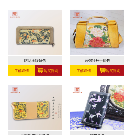
防刮压纹钱包
云锦牡丹手拎包
了解详情
购买咨询
了解详情
购买咨询