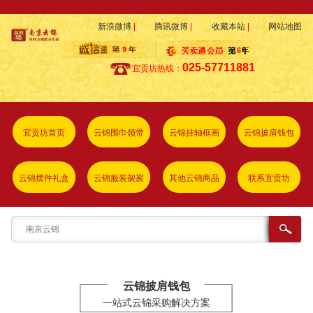
新浪微博
|
腾讯微博
|
收藏本站
|
网站地图
025-57711881
宜贡坊热线：
宜贡坊首页
云锦围巾领带
云锦挂轴框画
云锦披肩钱包
云锦摆件礼盒
云锦服装袈裟
其他云锦商品
联系宜贡坊
云锦披肩钱包
一站式云锦采购解决方案